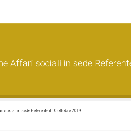
 Affari sociali in sede Referente
 sociali in sede Referente il 10 ottobre 2019