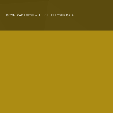
DOWNLOAD LODVIEW TO PUBLISH YOUR DATA