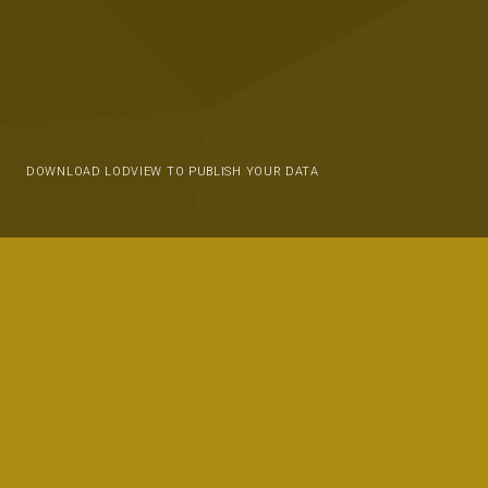
DOWNLOAD LODVIEW TO PUBLISH YOUR DATA