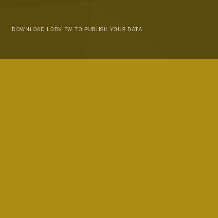
DOWNLOAD LODVIEW TO PUBLISH YOUR DATA