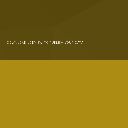
DOWNLOAD LODVIEW TO PUBLISH YOUR DATA