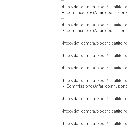
<http://dati.camera.it/ocd/dibattito
I Commissione (Affari costituzionali
<http://dati.camera.it/ocd/dibattito
I Commissione (Affari costituzionali
<http://dati.camera.it/ocd/dibattito
<http://dati.camera.it/ocd/dibattito
<http://dati.camera.it/ocd/dibattito
<http://dati.camera.it/ocd/dibattito
I Commissione (Affari costituzionali
<http://dati.camera.it/ocd/dibattito
<http://dati.camera.it/ocd/dibattito
<http://dati.camera.it/ocd/dibattito