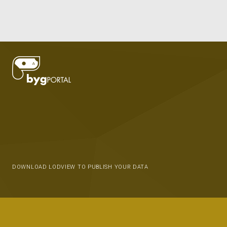
DOWNLOAD LODVIEW TO PUBLISH YOUR DATA