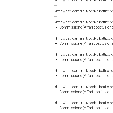
<http://dati.camera.it/ocd/dibattito
<http://dati.camera.it/ocd/dibattito
<http://dati.camera.it/ocd/dibattito
I Commissione (Affari costituzionali
<http://dati.camera.it/ocd/dibattito
I Commissione (Affari costituzionali
<http://dati.camera.it/ocd/dibattito
I Commissione (Affari costituzionali
<http://dati.camera.it/ocd/dibattito
I Commissione (Affari costituzionali
<http://dati.camera.it/ocd/dibattito
I Commissione (Affari costituzionali
<http://dati.camera.it/ocd/dibattito
I Commissione (Affari costituzionali