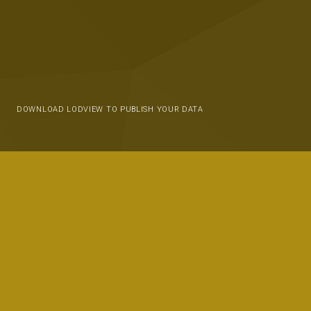
DOWNLOAD LODVIEW TO PUBLISH YOUR DATA