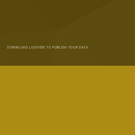
DOWNLOAD LODVIEW TO PUBLISH YOUR DATA