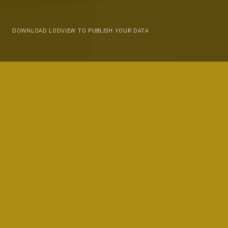
DOWNLOAD LODVIEW TO PUBLISH YOUR DATA