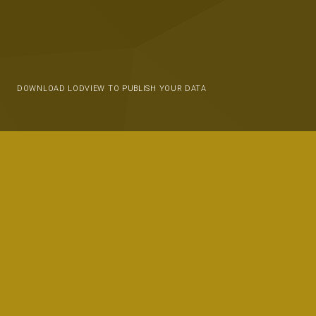
DOWNLOAD LODVIEW TO PUBLISH YOUR DATA