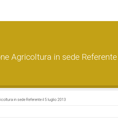
e Agricoltura in sede Referente 
oltura in sede Referente il 5 luglio 2013