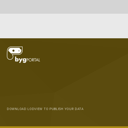
DOWNLOAD LODVIEW TO PUBLISH YOUR DATA