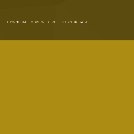
DOWNLOAD LODVIEW TO PUBLISH YOUR DATA