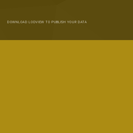
DOWNLOAD LODVIEW TO PUBLISH YOUR DATA