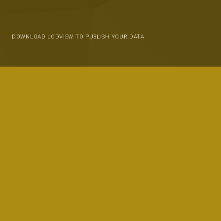
DOWNLOAD LODVIEW TO PUBLISH YOUR DATA