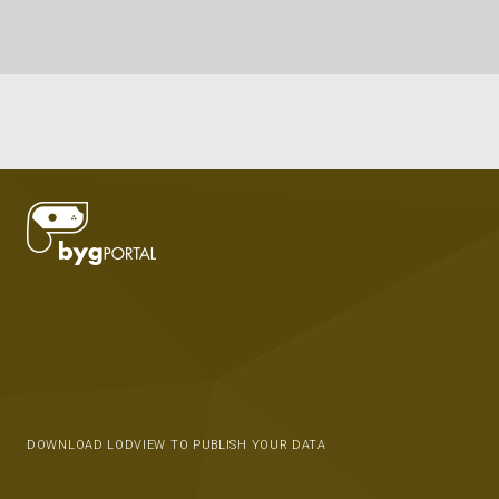
DOWNLOAD LODVIEW TO PUBLISH YOUR DATA