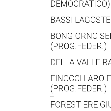
DEMOCRATICO
BASSI LAGOSTE
BONGIORNO SE
(PROG.FEDER.)
DELLA VALLE R
FINOCCHIARO F
(PROG.FEDER.)
FORESTIERE GI