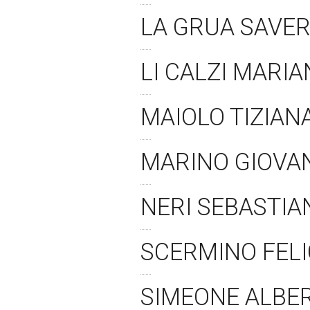
LA GRUA SAVER
LI CALZI MARIA
MAIOLO TIZIANA
MARINO GIOVAN
NERI SEBASTIA
SCERMINO FELI
SIMEONE ALBE