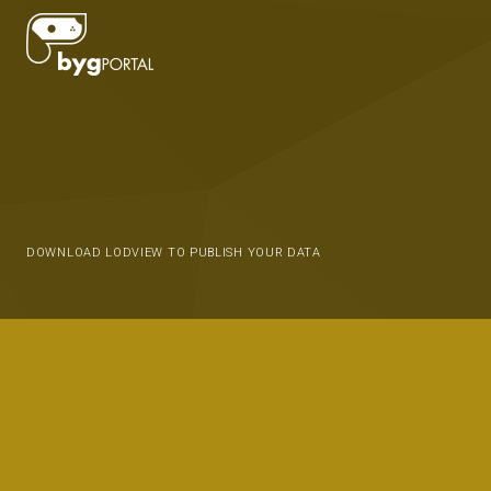
DOWNLOAD LODVIEW TO PUBLISH YOUR DATA