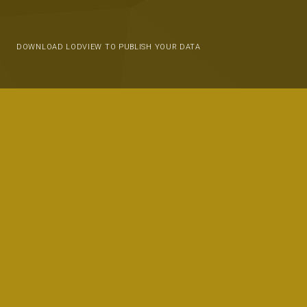
DOWNLOAD LODVIEW TO PUBLISH YOUR DATA