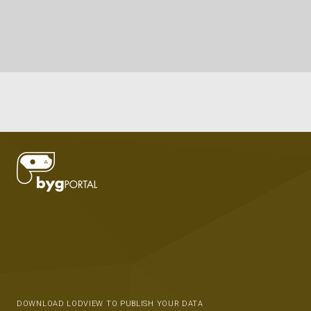
DOWNLOAD LODVIEW TO PUBLISH YOUR DATA