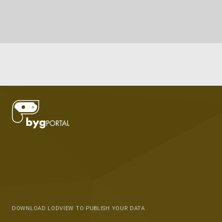
DOWNLOAD LODVIEW TO PUBLISH YOUR DATA