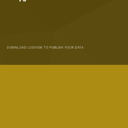
DOWNLOAD LODVIEW TO PUBLISH YOUR DATA