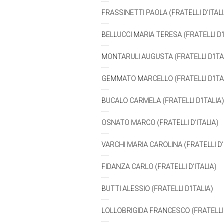
FRASSINETTI PAOLA (FRATELLI D'ITAL
BELLUCCI MARIA TERESA (FRATELLI D'
MONTARULI AUGUSTA (FRATELLI D'ITA
GEMMATO MARCELLO (FRATELLI D'ITA
BUCALO CARMELA (FRATELLI D'ITALIA
OSNATO MARCO (FRATELLI D'ITALIA)
VARCHI MARIA CAROLINA (FRATELLI D'
FIDANZA CARLO (FRATELLI D'ITALIA)
BUTTI ALESSIO (FRATELLI D'ITALIA)
LOLLOBRIGIDA FRANCESCO (FRATELLI 