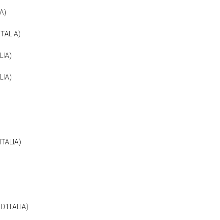
IA)
ITALIA)
LIA)
LIA)
)
ITALIA)
D'ITALIA)