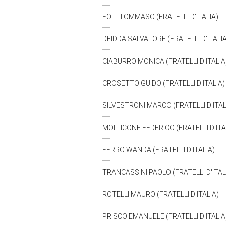
FOTI TOMMASO (FRATELLI D'ITALIA)
DEIDDA SALVATORE (FRATELLI D'ITALI
CIABURRO MONICA (FRATELLI D'ITALIA
CROSETTO GUIDO (FRATELLI D'ITALIA
SILVESTRONI MARCO (FRATELLI D'ITAL
MOLLICONE FEDERICO (FRATELLI D'ITA
FERRO WANDA (FRATELLI D'ITALIA)
TRANCASSINI PAOLO (FRATELLI D'ITAL
ROTELLI MAURO (FRATELLI D'ITALIA)
PRISCO EMANUELE (FRATELLI D'ITALIA