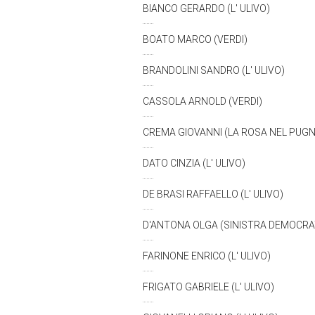
BIANCO GERARDO (L' ULIVO)
BOATO MARCO (VERDI)
BRANDOLINI SANDRO (L' ULIVO)
CASSOLA ARNOLD (VERDI)
CREMA GIOVANNI (LA ROSA NEL PUG
DATO CINZIA (L' ULIVO)
DE BRASI RAFFAELLO (L' ULIVO)
D'ANTONA OLGA (SINISTRA DEMOCRAT
FARINONE ENRICO (L' ULIVO)
FRIGATO GABRIELE (L' ULIVO)