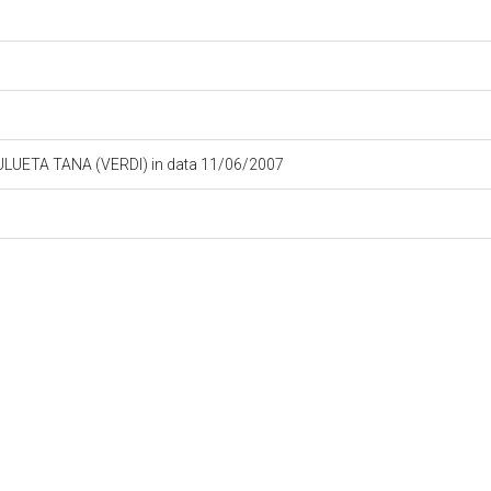
ULUETA TANA (VERDI) in data 11/06/2007