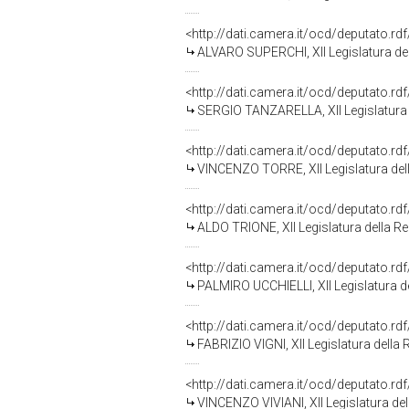
<http://dati.camera.it/ocd/deputato.r
ALVARO SUPERCHI, XII Legislatura de
<http://dati.camera.it/ocd/deputato.r
SERGIO TANZARELLA, XII Legislatura 
<http://dati.camera.it/ocd/deputato.r
VINCENZO TORRE, XII Legislatura del
<http://dati.camera.it/ocd/deputato.r
ALDO TRIONE, XII Legislatura della R
<http://dati.camera.it/ocd/deputato.r
PALMIRO UCCHIELLI, XII Legislatura d
<http://dati.camera.it/ocd/deputato.r
FABRIZIO VIGNI, XII Legislatura della
<http://dati.camera.it/ocd/deputato.r
VINCENZO VIVIANI, XII Legislatura de