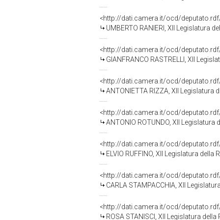
<http://dati.camera.it/ocd/deputato.r
UMBERTO RANIERI, XII Legislatura de
<http://dati.camera.it/ocd/deputato.r
GIANFRANCO RASTRELLI, XII Legislat
<http://dati.camera.it/ocd/deputato.r
ANTONIETTA RIZZA, XII Legislatura d
<http://dati.camera.it/ocd/deputato.r
ANTONIO ROTUNDO, XII Legislatura d
<http://dati.camera.it/ocd/deputato.r
ELVIO RUFFINO, XII Legislatura della 
<http://dati.camera.it/ocd/deputato.r
CARLA STAMPACCHIA, XII Legislatura
<http://dati.camera.it/ocd/deputato.r
ROSA STANISCI, XII Legislatura della