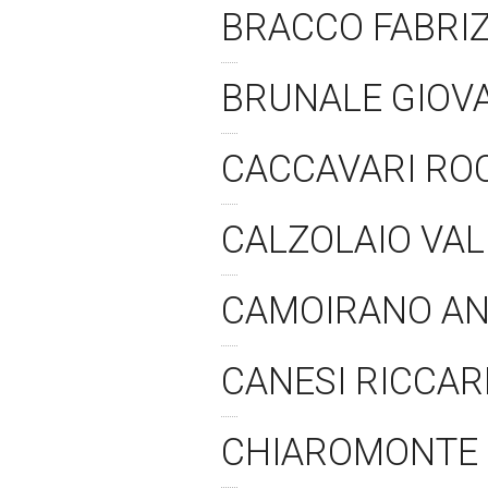
BRACCO FABRIZ
BRUNALE GIOVA
CACCAVARI RO
CALZOLAIO VAL
CAMOIRANO AN
CANESI RICCAR
CHIAROMONTE 