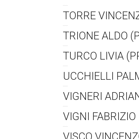
TORRE VINCENZ
TRIONE ALDO (
TURCO LIVIA (
UCCHIELLI PAL
VIGNERI ADRIA
VIGNI FABRIZIO
VISCO VINCENZ