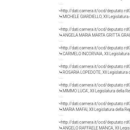
<http://dati.camera.it/ocd/deputato.r
MICHELE GIARDIELLO, XII Legislatura 
<http://dati.camera.it/ocd/deputato.r
ANGELA MARIA MARTA GRITTA GRAINER,
<http://dati.camera.it/ocd/deputato.r
CARMELO INCORVAIA, XII Legislatura 
<http://dati.camera.it/ocd/deputato.r
ROSARIA LOPEDOTE, XII Legislatura d
<http://dati.camera.it/ocd/deputato.r
MIMMO LUCA', XII Legislatura della R
<http://dati.camera.it/ocd/deputato.r
MARIA MAFAI, XII Legislatura della R
<http://dati.camera.it/ocd/deputato.r
ANGELO RAFFAELE MANCA, XII Legisla