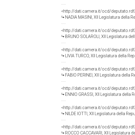
<http://dati.camera.it/ocd/deputato.r
NADIA MASINI, XII Legislatura della R
<http://dati.camera.it/ocd/deputato.r
BRUNO SOLAROLI, XII Legislatura del
<http://dati.camera.it/ocd/deputato.r
LIVIA TURCO, XII Legislatura della Re
<http://dati.camera.it/ocd/deputato.r
FABIO PERINEI, XII Legislatura della 
<http://dati.camera.it/ocd/deputato.r
ENNIO GRASSI, XII Legislatura della 
<http://dati.camera.it/ocd/deputato.r
NILDE IOTTI, XII Legislatura della Rep
<http://dati.camera.it/ocd/deputato.r
ROCCO CACCAVARI, XII Legislatura de