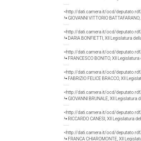
<http://dati.camera.it/ocd/deputato.r
GIOVANNI VITTORIO BATTAFARANO, XII
<http://dati.camera.it/ocd/deputato.r
DARIA BONFIETTI, XII Legislatura del
<http://dati.camera.it/ocd/deputato.r
FRANCESCO BONITO, XII Legislatura 
<http://dati.camera.it/ocd/deputato.r
FABRIZIO FELICE BRACCO, XII Legislat
<http://dati.camera.it/ocd/deputato.r
GIOVANNI BRUNALE, XII Legislatura d
<http://dati.camera.it/ocd/deputato.r
RICCARDO CANESI, XII Legislatura de
<http://dati.camera.it/ocd/deputato.r
FRANCA CHIAROMONTE, XII Legislatur