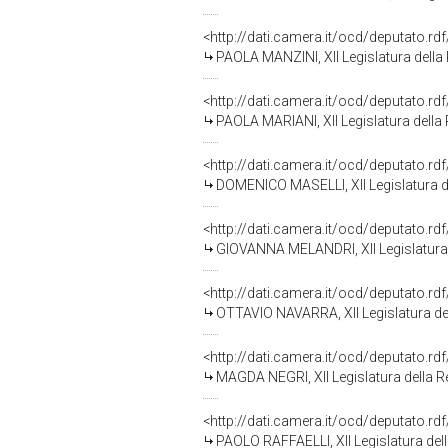
<http://dati.camera.it/ocd/deputato.r
PAOLA MANZINI, XII Legislatura della
<http://dati.camera.it/ocd/deputato.r
PAOLA MARIANI, XII Legislatura della
<http://dati.camera.it/ocd/deputato.r
DOMENICO MASELLI, XII Legislatura d
<http://dati.camera.it/ocd/deputato.r
GIOVANNA MELANDRI, XII Legislatura 
<http://dati.camera.it/ocd/deputato.r
OTTAVIO NAVARRA, XII Legislatura de
<http://dati.camera.it/ocd/deputato.r
MAGDA NEGRI, XII Legislatura della R
<http://dati.camera.it/ocd/deputato.r
PAOLO RAFFAELLI, XII Legislatura del