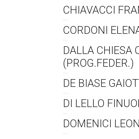
CHIAVACCI FRA
CORDONI ELEN
DALLA CHIESA 
(PROG.FEDER.)
DE BIASE GAIOT
DI LELLO FINUO
DOMENICI LEON