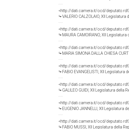
<http://dati.camera.it/ocd/deputato.r
VALERIO CALZOLAIO, XII Legislatura d
<http://dati.camera.it/ocd/deputato.r
MAURA CAMOIRANO, XII Legislatura d
<http://dati.camera.it/ocd/deputato.r
MARIA SIMONA DALLA CHIESA CURTI, X
<http://dati.camera.it/ocd/deputato.r
FABIO EVANGELISTI, XII Legislatura d
<http://dati.camera.it/ocd/deputato.r
GALILEO GUIDI, XII Legislatura della 
<http://dati.camera.it/ocd/deputato.r
EUGENIO JANNELLI, XII Legislatura de
<http://dati.camera.it/ocd/deputato.r
FABIO MUSSI, XII Legislatura della Re