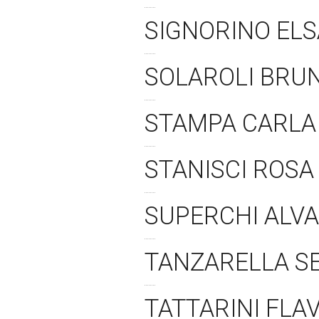
SIGNORINO ELS
SOLAROLI BRUN
STAMPA CARLA 
STANISCI ROSA
SUPERCHI ALVA
TANZARELLA SE
TATTARINI FLAV