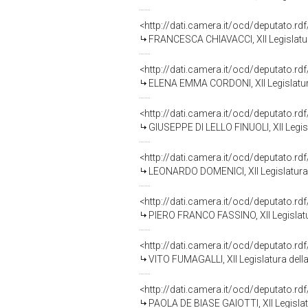
<http://dati.camera.it/ocd/deputato.r
FRANCESCA CHIAVACCI, XII Legislatur
<http://dati.camera.it/ocd/deputato.r
ELENA EMMA CORDONI, XII Legislatur
<http://dati.camera.it/ocd/deputato.r
GIUSEPPE DI LELLO FINUOLI, XII Legis
<http://dati.camera.it/ocd/deputato.r
LEONARDO DOMENICI, XII Legislatura 
<http://dati.camera.it/ocd/deputato.r
PIERO FRANCO FASSINO, XII Legislatu
<http://dati.camera.it/ocd/deputato.r
VITO FUMAGALLI, XII Legislatura dell
<http://dati.camera.it/ocd/deputato.r
PAOLA DE BIASE GAIOTTI, XII Legislat