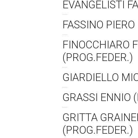
EVANGELISTI F
FASSINO PIERO
FINOCCHIARO F
(PROG.FEDER.)
GIARDIELLO MI
GRASSI ENNIO 
GRITTA GRAIN
(PROG.FEDER.)