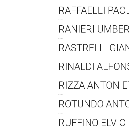
RAFFAELLI PAO
RANIERI UMBER
RASTRELLI GIA
RINALDI ALFON
RIZZA ANTONIE
ROTUNDO ANTO
RUFFINO ELVIO