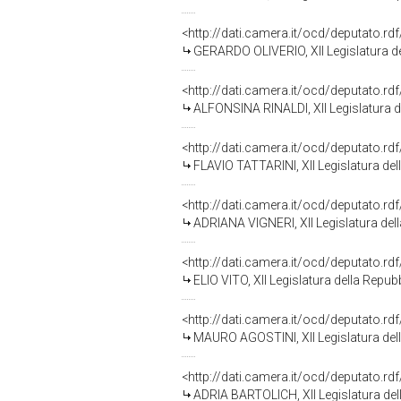
<http://dati.camera.it/ocd/deputato.r
GERARDO OLIVERIO, XII Legislatura d
<http://dati.camera.it/ocd/deputato.r
ALFONSINA RINALDI, XII Legislatura d
<http://dati.camera.it/ocd/deputato.r
FLAVIO TATTARINI, XII Legislatura del
<http://dati.camera.it/ocd/deputato.r
ADRIANA VIGNERI, XII Legislatura del
<http://dati.camera.it/ocd/deputato.r
ELIO VITO, XII Legislatura della Repub
<http://dati.camera.it/ocd/deputato.r
MAURO AGOSTINI, XII Legislatura del
<http://dati.camera.it/ocd/deputato.r
ADRIA BARTOLICH, XII Legislatura del