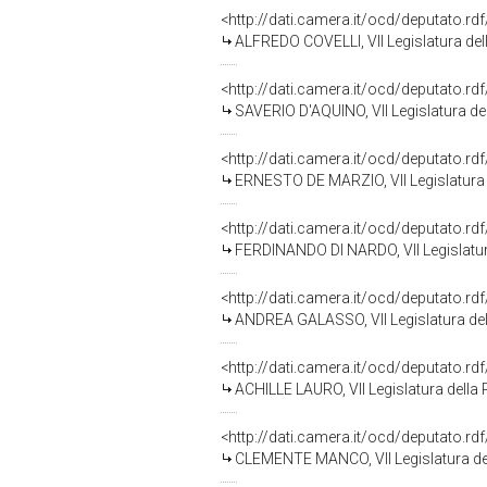
<http://dati.camera.it/ocd/deputato.r
ALFREDO COVELLI, VII Legislatura del
<http://dati.camera.it/ocd/deputato.r
SAVERIO D'AQUINO, VII Legislatura de
<http://dati.camera.it/ocd/deputato.r
ERNESTO DE MARZIO, VII Legislatura 
<http://dati.camera.it/ocd/deputato.r
FERDINANDO DI NARDO, VII Legislatur
<http://dati.camera.it/ocd/deputato.r
ANDREA GALASSO, VII Legislatura del
<http://dati.camera.it/ocd/deputato.r
ACHILLE LAURO, VII Legislatura della
<http://dati.camera.it/ocd/deputato.r
CLEMENTE MANCO, VII Legislatura de