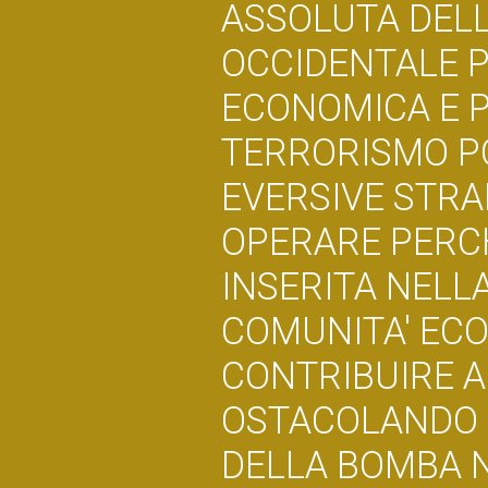
ASSOLUTA DELL
OCCIDENTALE P
ECONOMICA E P
TERRORISMO PO
EVERSIVE STRA
OPERARE PERCHE
INSERITA NELL
COMUNITA' EC
CONTRIBUIRE A
OSTACOLANDO 
DELLA BOMBA N 