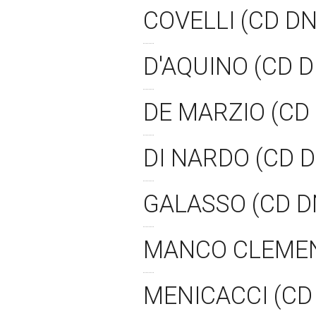
COVELLI (CD D
D'AQUINO (CD 
DE MARZIO (CD
DI NARDO (CD 
GALASSO (CD 
MANCO CLEMEN
MENICACCI (CD