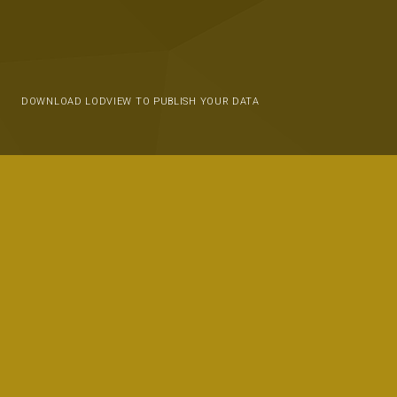
DOWNLOAD LODVIEW TO PUBLISH YOUR DATA