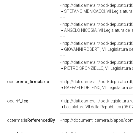
<http://dati.camera.it/ocd/deputato.r
STEFANO MENICACCI, VII Legislatura 
<http://dati.camera.it/ocd/deputato.r
ANGELO NICOSIA, VII Legislatura dell
<http://dati.camera.it/ocd/deputato.r
GIOVANNI ROBERTI, VII Legislatura de
<http://dati.camera.it/ocd/deputato.r
PIETRO SPONZIELLO, VII Legislatura 
ocd:
primo_firmatario
<http://dati.camera.it/ocd/deputato.r
RAFFAELE DELFINO, VII Legislatura de
ocd:
rif_leg
<http://dati.camera.it/ocd/legislatura.
Legislatura VII della Repubblica (05.
dcterms:
isReferencedBy