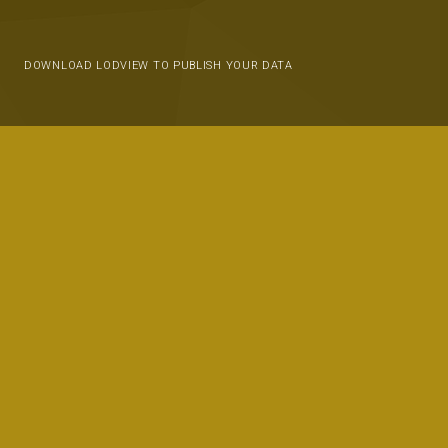
DOWNLOAD LODVIEW TO PUBLISH YOUR DATA