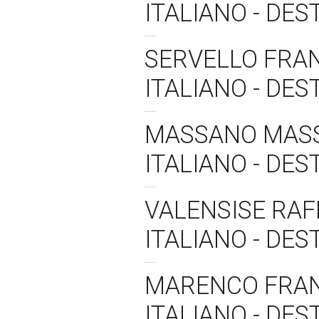
ITALIANO - DE
SERVELLO FRA
ITALIANO - DE
MASSANO MASS
ITALIANO - DE
VALENSISE RAF
ITALIANO - DE
MARENCO FRAN
ITALIANO - DE