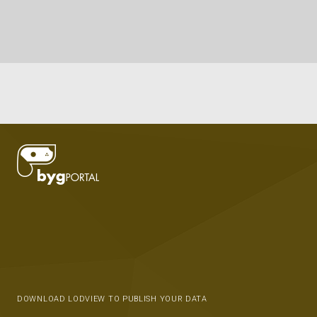
DOWNLOAD LODVIEW TO PUBLISH YOUR DATA