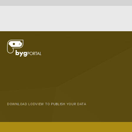
DOWNLOAD LODVIEW TO PUBLISH YOUR DATA