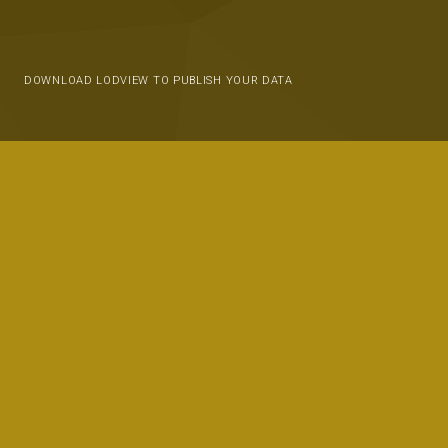
DOWNLOAD LODVIEW TO PUBLISH YOUR DATA