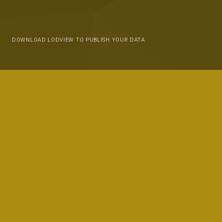
DOWNLOAD LODVIEW TO PUBLISH YOUR DATA