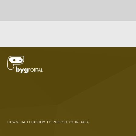
DOWNLOAD LODVIEW TO PUBLISH YOUR DATA