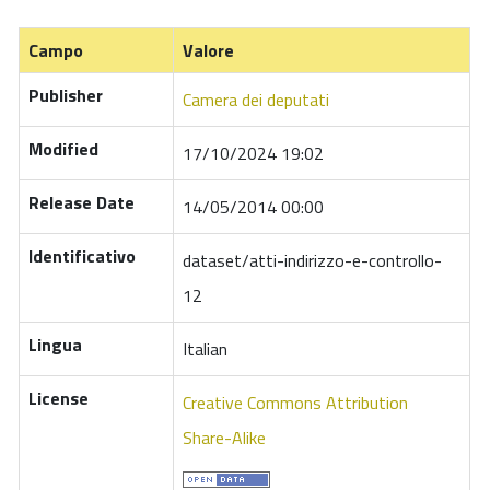
Campo
Valore
Publisher
Camera dei deputati
Modified
17/10/2024 19:02
Release Date
14/05/2014 00:00
Identificativo
dataset/atti-indirizzo-e-controllo-
12
Lingua
Italian
License
Creative Commons Attribution
Share-Alike