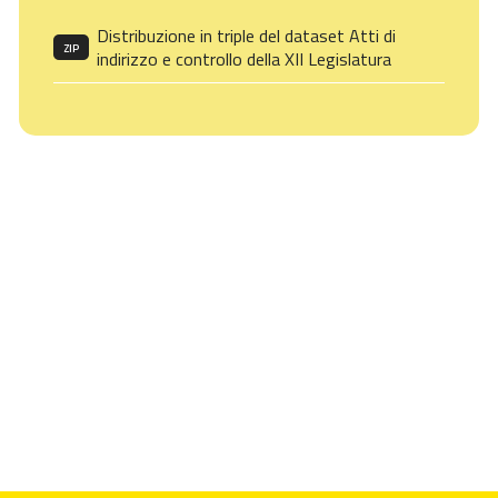
Distribuzione in triple del dataset Atti di
ZIP
indirizzo e controllo della XII Legislatura