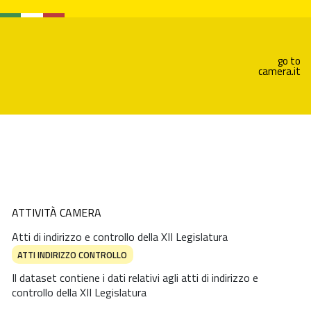
go to
camera.it
ATTIVITÀ CAMERA
Atti di indirizzo e controllo della XII Legislatura
ATTI INDIRIZZO CONTROLLO
Il dataset contiene i dati relativi agli atti di indirizzo e
controllo della XII Legislatura