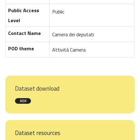
Public Access
Public
Level
Contact Name
Camera dei deputati
POD theme
Attività Camera
Dataset download
RDF
Dataset resources