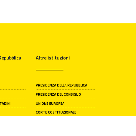
 Repubblica
Altre istituzioni
PRESIDENZA DELLA REPUBBLICA
PRESIDENZA DEL CONSIGLIO
TTADINI
UNIONE EUROPEA
CORTE COSTITUZIONALE