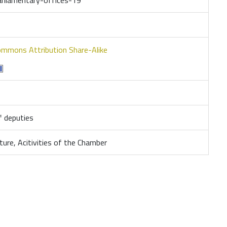
ommons Attribution Share-Alike
 deputies
ture, Acitivities of the Chamber