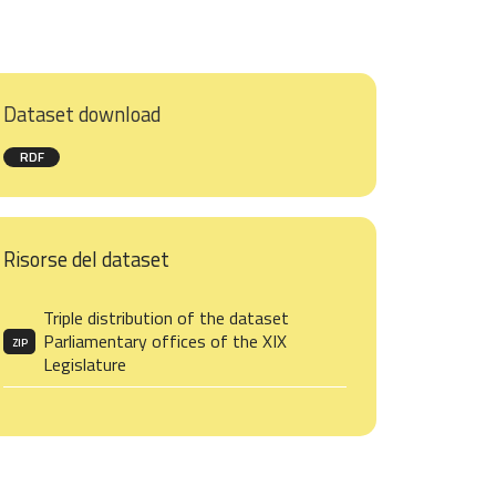
Dataset download
RDF
Risorse del dataset
Triple distribution of the dataset
Parliamentary offices of the XIX
ZIP
Legislature