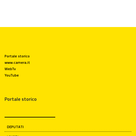
Portale storico
www.camera.it
WebTv
YouTube
Portale storico
DEPUTATI