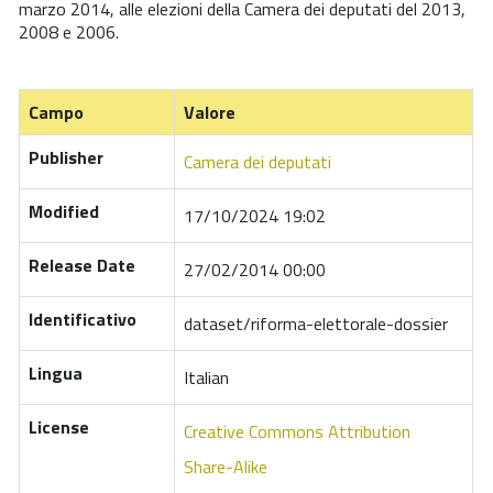
marzo 2014, alle elezioni della Camera dei deputati del 2013,
2008 e 2006.
Campo
Valore
Publisher
Camera dei deputati
Modified
17/10/2024 19:02
Release Date
27/02/2014 00:00
Identificativo
dataset/riforma-elettorale-dossier
Lingua
Italian
License
Creative Commons Attribution
Share-Alike