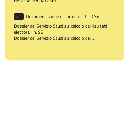
Risorse del dataset
Documentazione di corredo ai file CSV
RTF
Dossier del Servizio Studi sul calcolo dei risultati
elettorali, n. 98
Dossier del Servizio Studi sul calcolo dei…