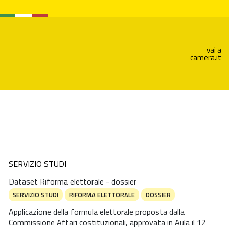
vai a
camera.it
SERVIZIO STUDI
Dataset Riforma elettorale - dossier
SERVIZIO STUDI
RIFORMA ELETTORALE
DOSSIER
Applicazione della formula elettorale proposta dalla
Commissione Affari costituzionali, approvata in Aula il 12