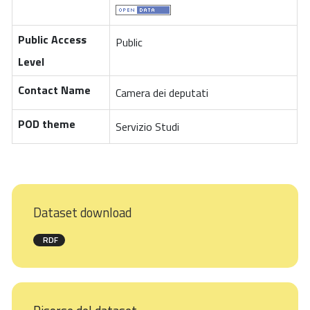
Public Access
Public
Level
Contact Name
Camera dei deputati
POD theme
Servizio Studi
Dataset download
RDF