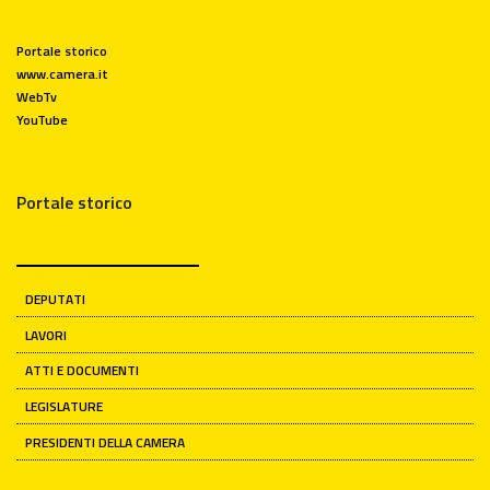
Portale storico
www.camera.it
WebTv
YouTube
Portale storico
DEPUTATI
LAVORI
ATTI E DOCUMENTI
LEGISLATURE
PRESIDENTI DELLA CAMERA