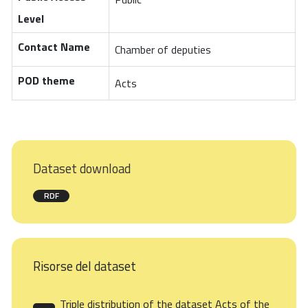
Level
Contact Name
Chamber of deputies
POD theme
Acts
Dataset download
RDF
Risorse del dataset
Triple distribution of the dataset Acts of the