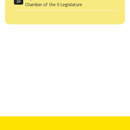
ZIP
Chamber of the II Legislature